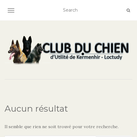
AFFICHER/MASQUER LA NAVIGATION
Aucun résultat
Il semble que rien ne soit trouvé pour votre recherche.