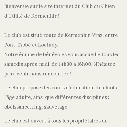
Bienvenue sur le site internet du Club du Chien
d’Utilité de Kermenhir !
Le club est situé route de Kermenhir-Vraz, entre
Pont-l’Abbé et Loctudy.
Notre équipe de bénévoles vous accueille tous les
samedis après-midi, de 14h30 à 16h00. N’hésitez
pas à venir nous rencontrer !
Le club propose des cours d’éducation, du chiot à
l’âge adulte, ainsi que différentes disciplines :
obéissance, ring, sauvetage.
Le club est ouvert à tous les propriétaires de