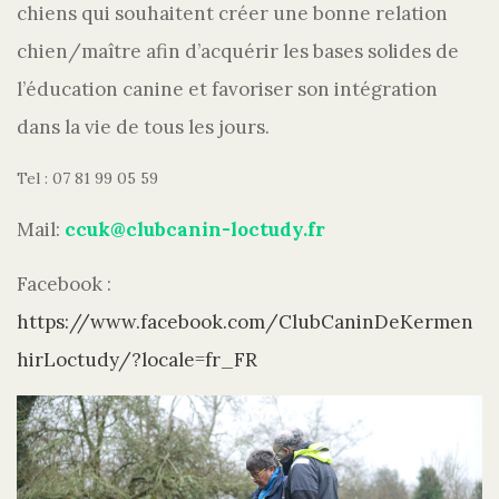
chiens qui souhaitent créer une bonne relation
chien/maître afin d’acquérir les bases solides de
l’éducation canine et favoriser son intégration
dans la vie de tous les jours.
Tel : 07 81 99 05 59
Mail:
ccuk@clubcanin-loctudy.fr
Facebook :
https://www.facebook.com/ClubCaninDeKermen
hirLoctudy/?locale=fr_FR