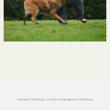
Activello Thème par
Colorlib
. Propulsé par
WordPress