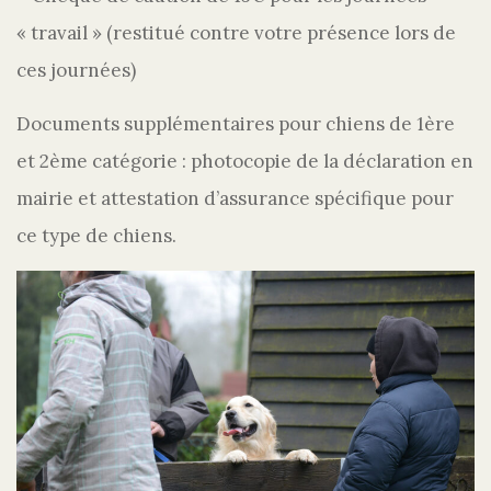
« travail » (restitué contre votre présence lors de
ces journées)
Documents supplémentaires pour chiens de 1ère
et 2ème catégorie : photocopie de la déclaration en
mairie et attestation d’assurance spécifique pour
ce type de chiens.