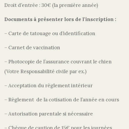
Droit d’entrée : 30€ (la première année)
Documents à présenter lors de l’inscription :
– Carte de tatouage ou d’identification
– Carnet de vaccination
– Photocopie de l’assurance couvrant le chien
(Votre Responsabilité civile par ex.)
– Acceptation du règlement intérieur
– Règlement de la cotisation de l’année en cours
– Autorisation parentale si nécessaire
– Chèque de caution de 15€ pour les journées