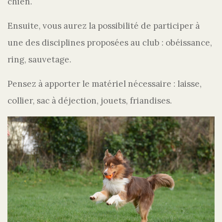
chien.
Ensuite, vous aurez la possibilité de participer à
une des disciplines proposées au club : obéissance,
ring, sauvetage.
Pensez à apporter le matériel nécessaire : laisse,
collier, sac à déjection, jouets, friandises.