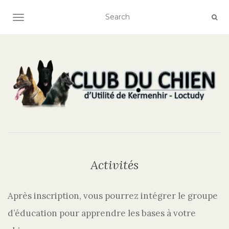
AFFICHER/MASQUER LA NAVIGATION
Activités
Après inscription, vous pourrez intégrer le groupe
d’éducation pour apprendre les bases à votre