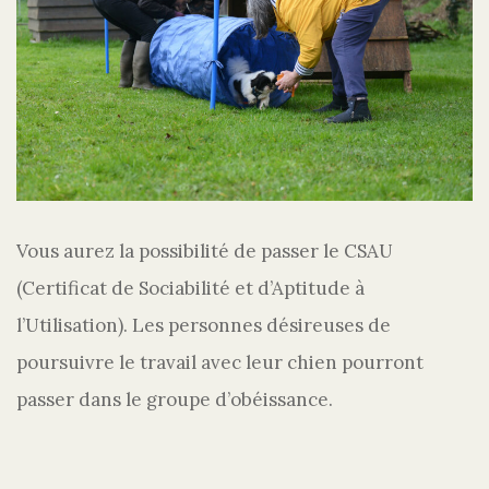
Vous aurez la possibilité de passer le CSAU
(Certificat de Sociabilité et d’Aptitude à
l’Utilisation). Les personnes désireuses de
poursuivre le travail avec leur chien pourront
passer dans le groupe d’obéissance.