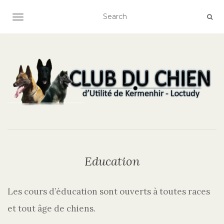
AFFICHER/MASQUER LA NAVIGATION
Education
Les cours d’éducation sont ouverts à toutes races
et tout âge de chiens.