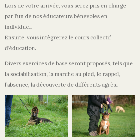
Lors de votre arrivée, vous serez pris en charge
par l’un de nos éducateurs bénévoles en
individuel.
Ensuite, vous intègrerez le cours collectif
d’éducation.
Divers exercices de base seront proposés, tels que
la sociabilisation, la marche au pied, le rappel,
l’absence, la découverte de différents agrès..